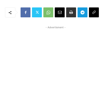
- Advertisment -