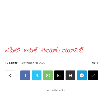
ఏపీలో ‘ఆపిల్‌’ తయారీ యూనిట్‌
By
Editor
September 8, 2020
11
- Advertisment -