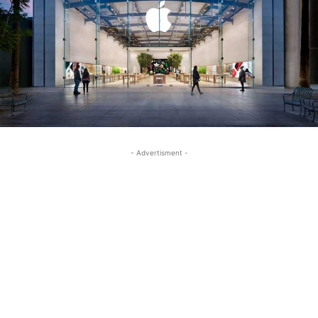
- Advertisment -