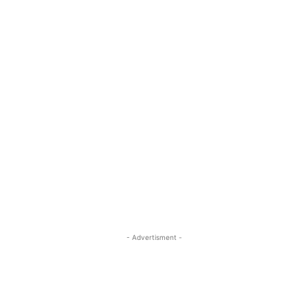
- Advertisment -