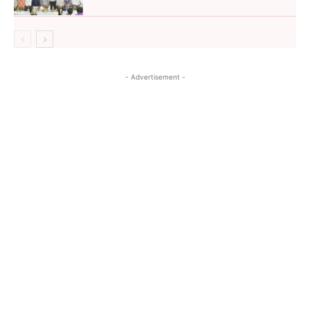
- Advertisement -