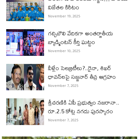
విజేతల కిరీటం
November 19, 2025
గచ్చిబౌలి వేదికగా అంతర్జాతీయ
బ్యాడ్మింటన్ కీర్తి ఘట్టం
November 10, 2025
వీళ్లేం సెలబ్రిటీలు?..రైనా, శిఖర్
ధావన్‌లపై సజ్జనార్ తీవ్ర ఆగ్రహం
November 7, 2025
శ్రీచరణికి ఏపీ ప్రభుత్వం నజరానా..
రూ.2.5 కోట్ల నగదు పురస్కారం
November 7, 2025