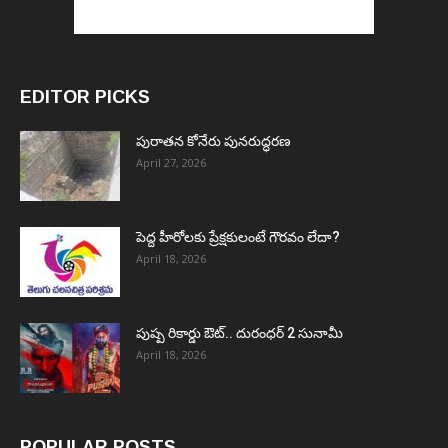
EDITOR PICKS
పురాత‌న కోనేరు పున‌రుద్ధ‌ర‌ణ
April 27, 2026
పెద్ద హీరోల‌కు ప్రేక్ష‌కులంటే గౌర‌వం లేదా?
April 18, 2026
పుష్ప రికార్డు ఔట్‌.. దురంధ‌ర్ 2 సునామీ
April 18, 2026
POPULAR POSTS