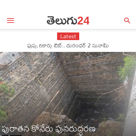
Latest
పుష్ప రికార్డు ఔట్‌.. దురంధ‌ర్ 2 సునామీ
పురాత‌న కోనేరు పున‌రుద్ధ‌ర‌ణ
పురాత‌న కోనేరు పున‌రుద్ధ‌ర‌ణ