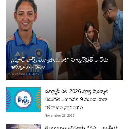
జైపూర్ వాక్స్ మ్యూజియంలో హర్మన్‌ప్రీత్ కౌర్‌కు
అరుదైన గౌరవం
December 3, 2025
డబ్ల్యూపీఎల్ 2026 పూర్తి షెడ్యూల్
విడుదల.. జనవరి 9 నుంచి మెగా
పోరాటం ప్రారంభం
November 29, 2025
తెలంగాణ బాలికలకు గర్జన… జాతీయ