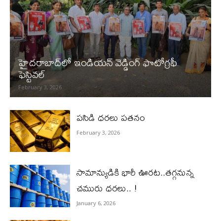
హైదరాబాద్‌లో ఇండియన్ వెడ్డింగ్ ఫొటోగ్రఫీ
ఫెస్టివల్
February 3, 2026
పసిడి ధరలు పతనం
February 3, 2026
సామాన్యుడికి భారీ ఊరట..తగ్గనున్న
చమురు ధరలు.. !
January 6, 2026