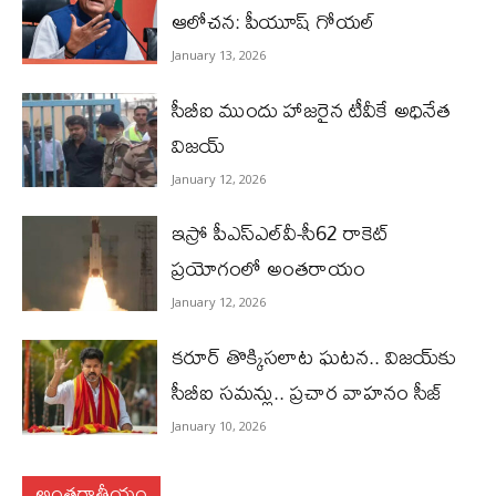
ఆలోచన: పీయూష్ గోయల్
January 13, 2026
సీబీఐ ముందు హాజరైన టీవీకే అధినేత
విజయ్‌
January 12, 2026
ఇస్రో పీఎస్‌ఎల్‌వీ-సీ62 రాకెట్‌
ప్రయోగంలో అంతరాయం
January 12, 2026
కరూర్ తొక్కిసలాట ఘటన.. విజయ్‌కు
సీబీఐ సమన్లు.. ప్రచార వాహనం సీజ్
January 10, 2026
అంతర్జాతీయం