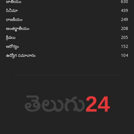
జాతీయం
630
సినీమా
439
రాజకీయం
249
అంతర్జాతీయం
208
క్రీడలు
205
ఆరోగ్యం
152
ఉద్యోగ సమాచారం
104