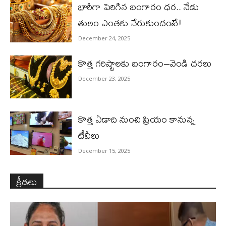
భారీగా పెరిగిన బంగారం ధర.. నేడు
తులం ఎంతకు చేరుకుందంటే!
December 24, 2025
కొత్త గరిష్టాలకు బంగారం–వెండి ధరలు
December 23, 2025
కొత్త ఏడాది నుంచి ప్రియం కానున్న
టీవీలు
December 15, 2025
క్రీడలు