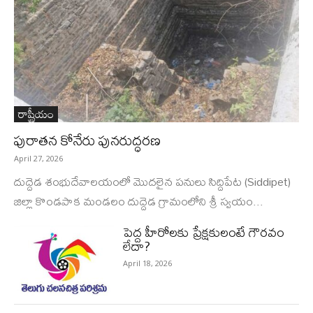
రాష్ట్రీయం
పురాత‌న కోనేరు పున‌రుద్ధ‌ర‌ణ
April 27, 2026
దుద్దెడ శంభుదేవాల‌యంలో మొద‌లైన ప‌నులు సిద్దిపేట (Siddipet)
జిల్లా కొండ‌పాక మండ‌లం దుద్దెడ గ్రామంలోని శ్రీ స్వ‌యం...
పెద్ద హీరోల‌కు ప్రేక్ష‌కులంటే గౌర‌వం
లేదా?
April 18, 2026