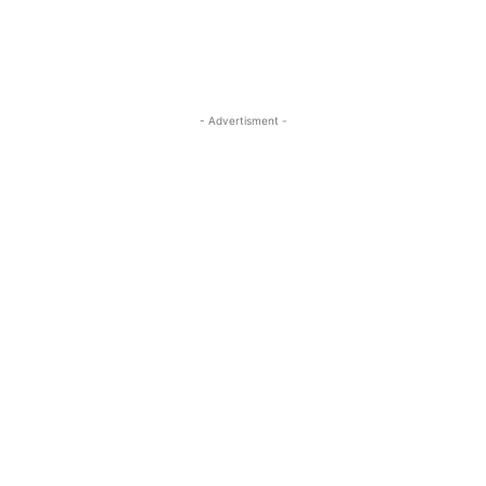
- Advertisment -