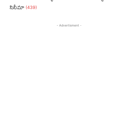
సినీమా
(439)
- Advertisment -