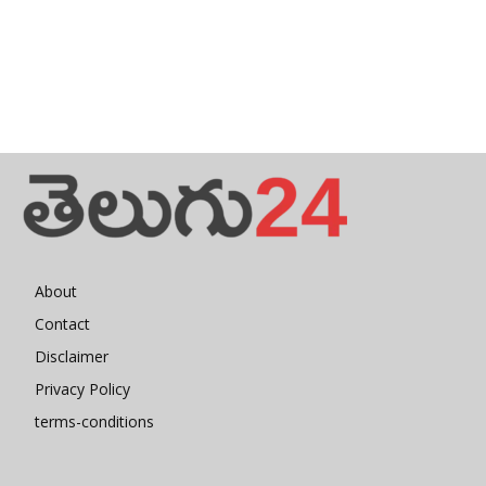
About
Contact
Disclaimer
Privacy Policy
terms-conditions