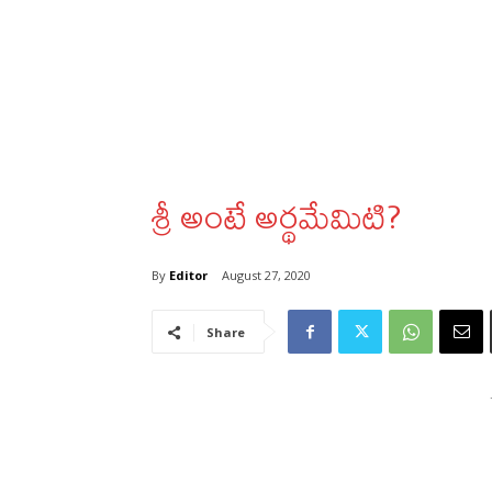
శ్రీ అంటే అర్థమేమిటి?
By
Editor
August 27, 2020
Share