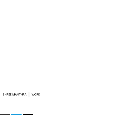
SHREE MANTHRA
WORD