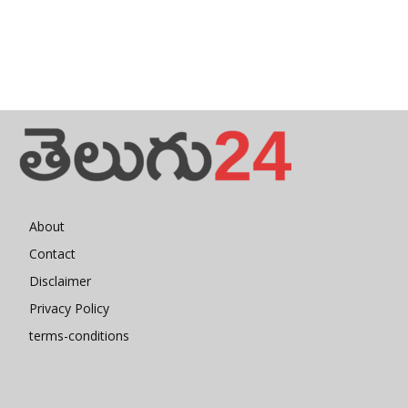
About
Contact
Disclaimer
Privacy Policy
terms-conditions