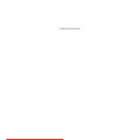
- Advertisment -