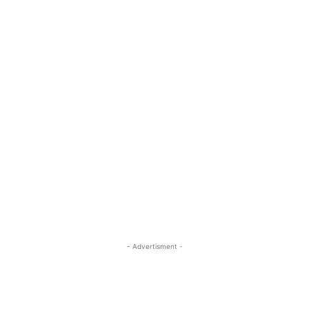
- Advertisment -