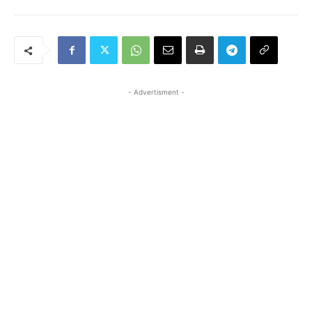
- Advertisment -