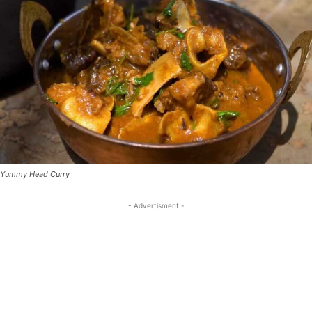
Yummy Head Curry
- Advertisment -