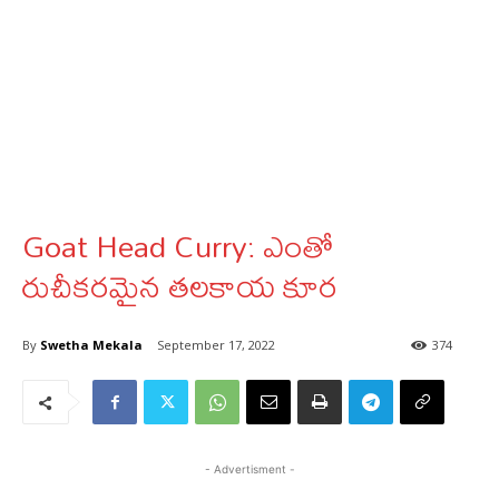
Goat Head Curry: ఎంతో
రుచీకరమైన తలకాయ కూర
By
Swetha Mekala
September 17, 2022
374
- Advertisment -