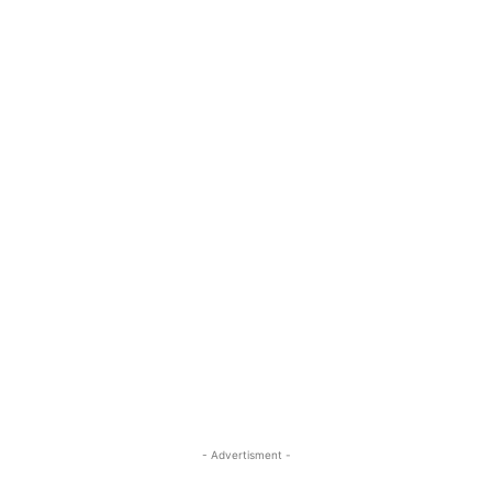
- Advertisment -