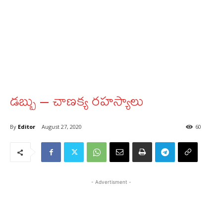
డబ్బు – చాణక్య రహస్యాలు
By
Editor
August 27, 2020
60
- Advertisment -