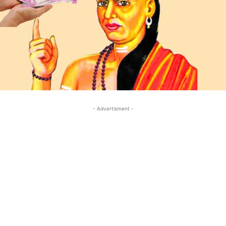
- Advertisment -