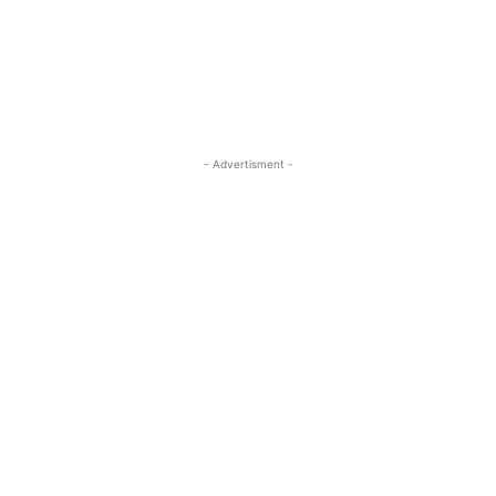
- Advertisment -