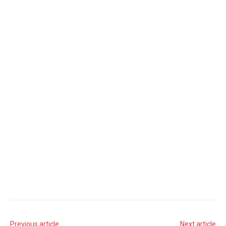
Previous article
Next article