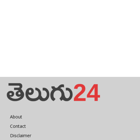
About
Contact
Disclaimer