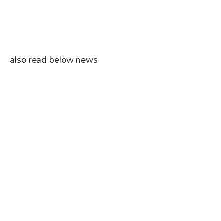
also read below news