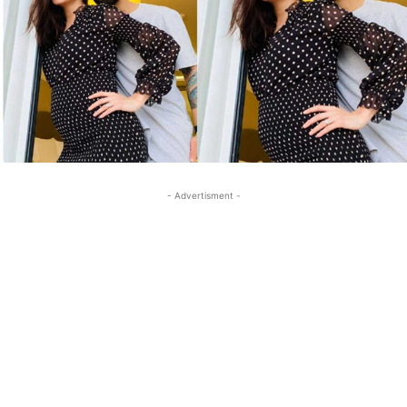
- Advertisment -