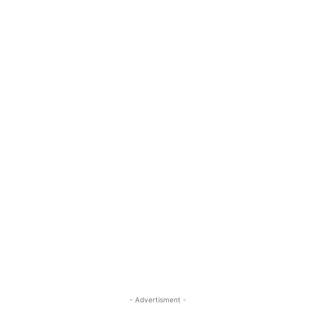
- Advertisment -