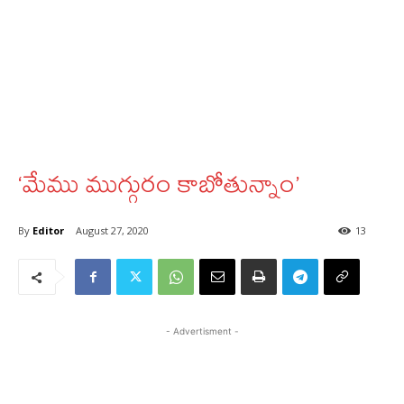
‘మేము ముగ్గురం కాబోతున్నాం’
By
Editor
August 27, 2020
13
- Advertisment -