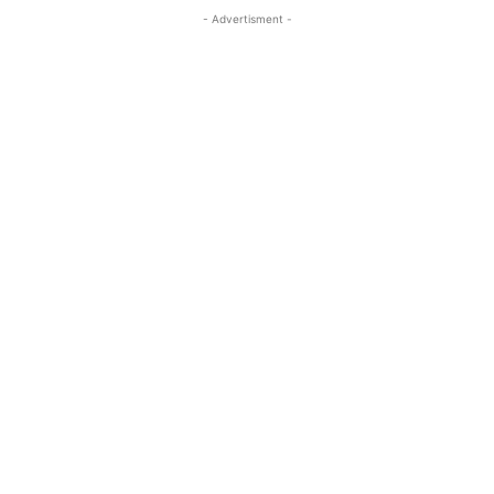
- Advertisment -