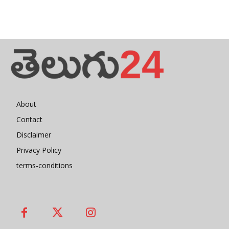
About
Contact
Disclaimer
Privacy Policy
terms-conditions