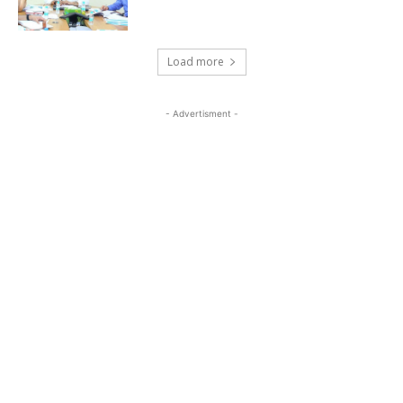
Load more
- Advertisment -