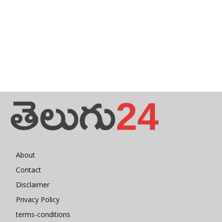
About
Contact
Disclaimer
Privacy Policy
terms-conditions