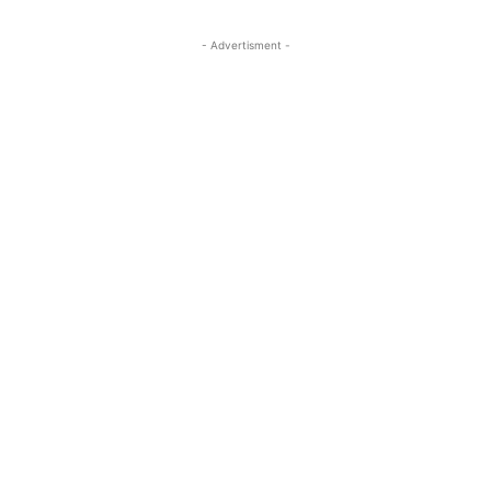
- Advertisment -