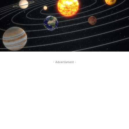
- Advertisment -