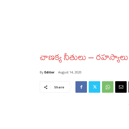
చాణక్య నీతులు – రహస్యాలు
By
Editor
August 14, 2020
Share