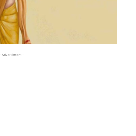
- Advertisment -