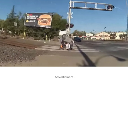
- Advertisment -