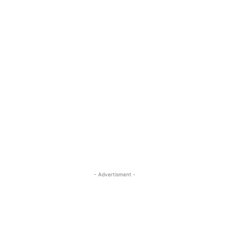
- Advertisment -