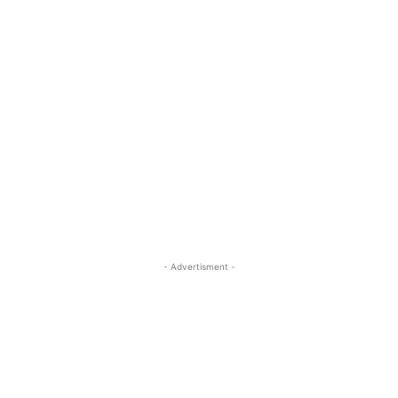
- Advertisment -