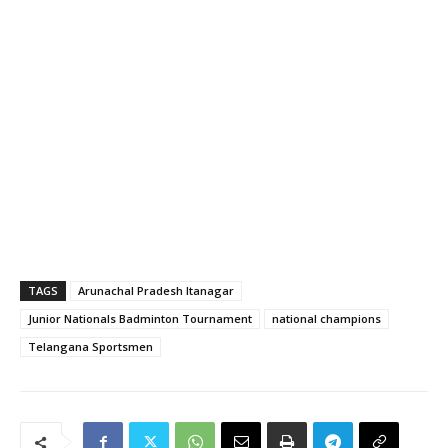
TAGS
Arunachal Pradesh Itanagar
Junior Nationals Badminton Tournament
national champions
Telangana Sportsmen