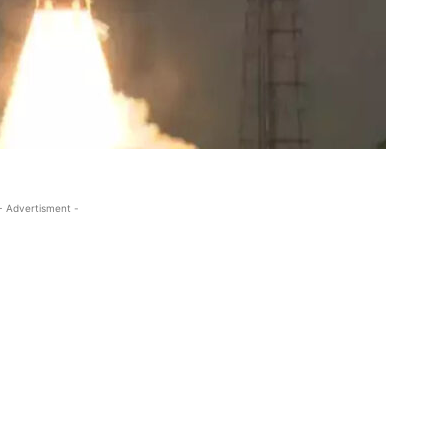
- Advertisment -