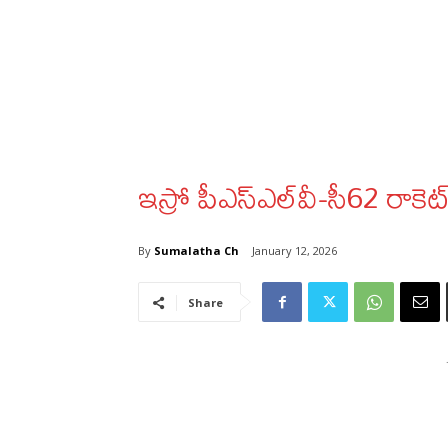
ఇస్రో పీఎస్‌ఎల్‌వీ-సీ62 ర
By
Sumalatha Ch
January 12, 2026
Share