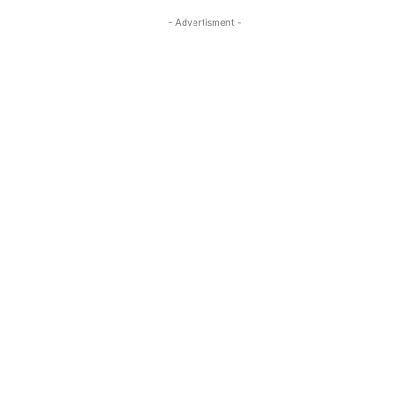
- Advertisment -