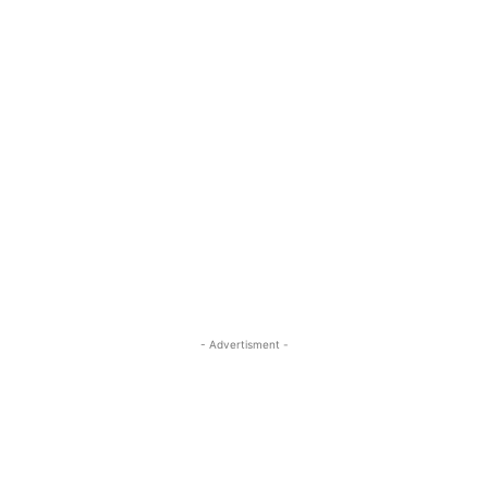
- Advertisment -