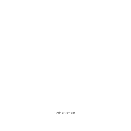
- Advertisment -