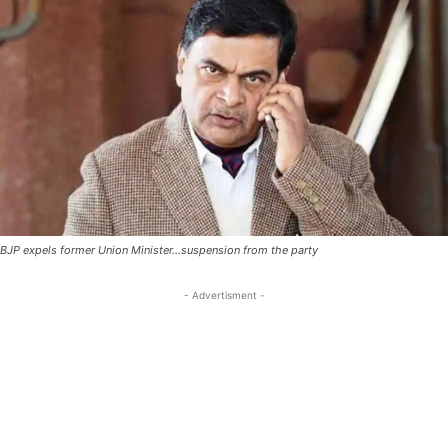
BJP expels former Union Minister...suspension from the party
- Advertisment -