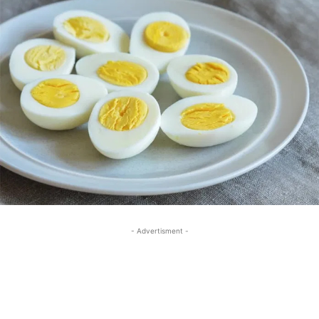
- Advertisment -