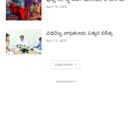
April 18, 2026
వడదెబ్బ బాధితులకు సత్వర చికిత్స
April 15, 2026
Load more
- Advertisment -