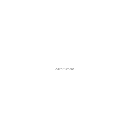
- Advertisment -