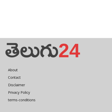
About
Contact
Disclaimer
Privacy Policy
terms-conditions