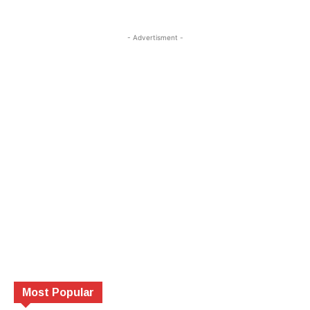
- Advertisment -
Most Popular