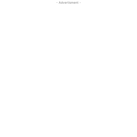
- Advertisment -