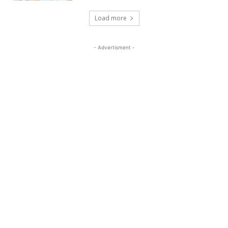
Load more
- Advertisment -