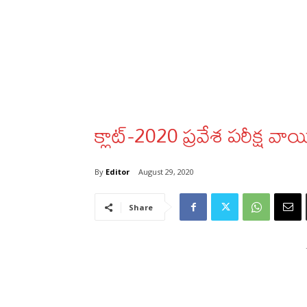
క్లాట్‌-2020 ప్రవేశ పరీక్ష వా
By
Editor
August 29, 2020
Share