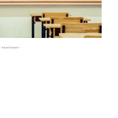
- Advertisment -