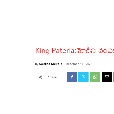
King Pateria:మోడీని చంపడ
By
Swetha Mekala
December 13, 2022
Share