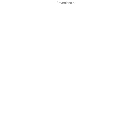
- Advertisment -