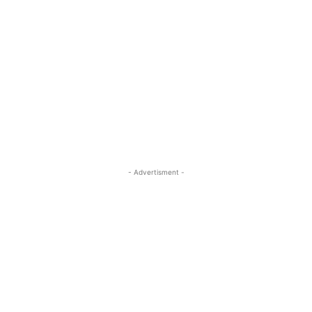
- Advertisment -