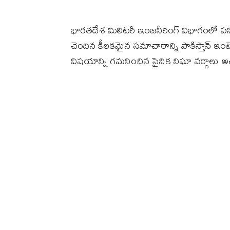
భారతదేశ మిలిటరీ ఇంజనీరింగ్‌ విభాగంలో పని చ
చెందిన కీలకమైన సమాచారాన్ని పాకిస్తాన్‌ ఇంటెలి
విషయాన్ని గమనించిన సైనిక నిఘా వర్గాలు అతన