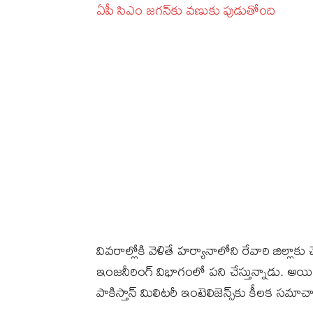
ఏపీ సిఎం జగన్‌కు వణుకు పుడుతోంది
వివరాల్లోకి వెళితే హర్యానాలోని రేవారి జిల్ల
ఇంజనీరింగ్‌ విభాగంలో పని చేస్తున్నాడు. అయితే
పాకిస్తాన్‌ మిలిటరీ ఇంటెలిజెన్స్‌కు కీలక సమాచార