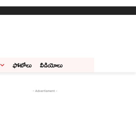
ఫోటోలు
వీడియోలు
- Advertisment -