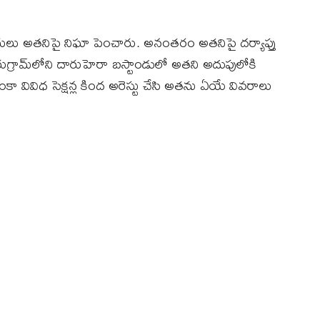
లు అతనిపై నిఘా పెంచారు. అనంతరం అతనిపై దర్యాప్తు
గురుగ్రామ్‌లోని దారుహెరా బస్టాండులో అతని అదుపులోకి
ంకా వివిధ సెక్షన్ల కింద అరెస్టు చేసి అతను ఏయే వివరాలు
.