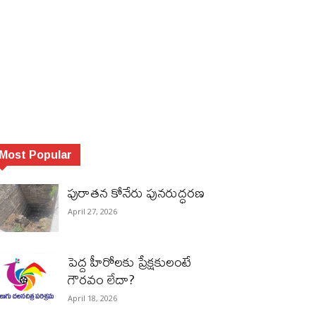
Most Popular
పురాత‌న కోనేరు పున‌రుద్ధ‌ర‌ణ
April 27, 2026
పెద్ద హీరోల‌కు ప్రేక్ష‌కులంటే
గౌర‌వం లేదా?
April 18, 2026