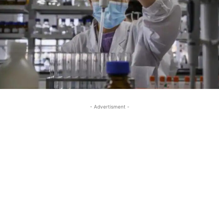
- Advertisment -