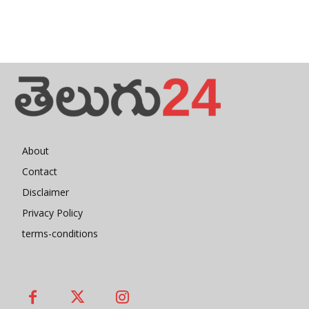
About
Contact
Disclaimer
Privacy Policy
terms-conditions