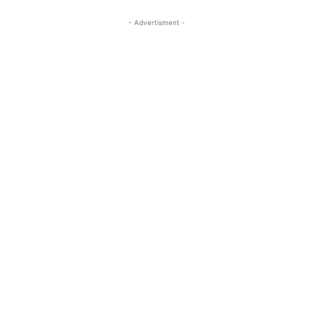
- Advertisment -