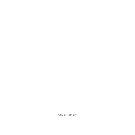
- Advertisment -