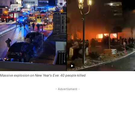
Massive explosion on New Year's Eve: 40 people killed
- Advertisment -