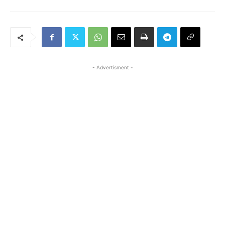
- Advertisment -