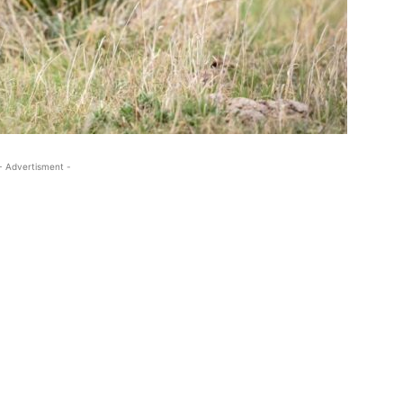
- Advertisment -