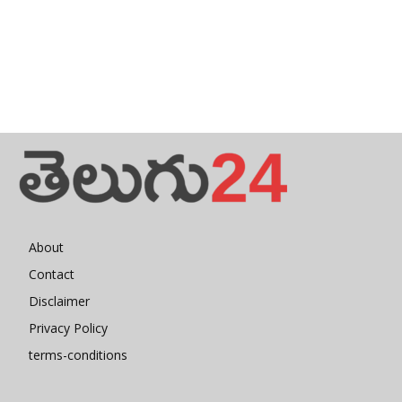
About
Contact
Disclaimer
Privacy Policy
terms-conditions