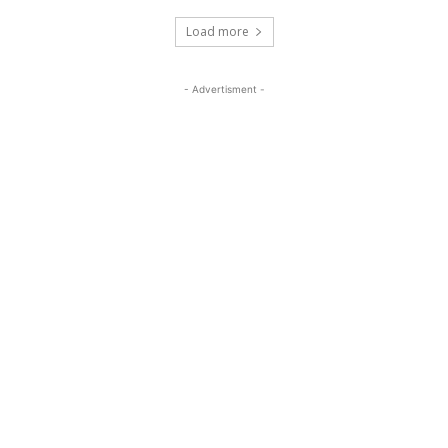
Load more
- Advertisment -