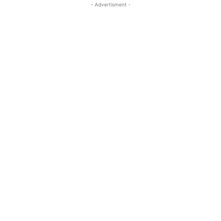
- Advertisment -