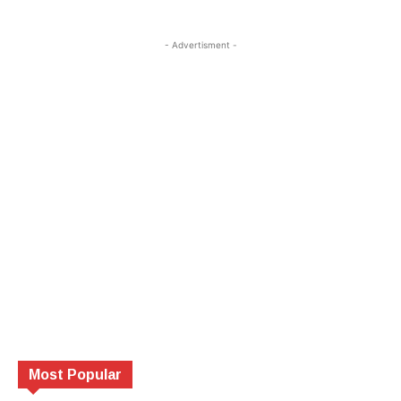
- Advertisment -
Most Popular