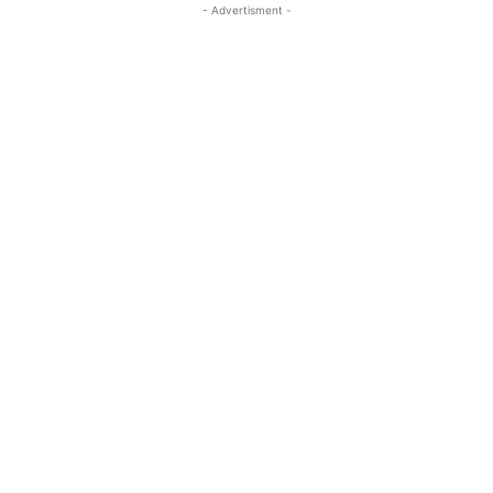
- Advertisment -