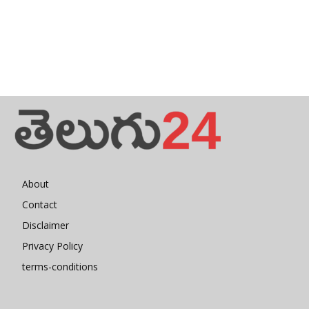
About
Contact
Disclaimer
Privacy Policy
terms-conditions