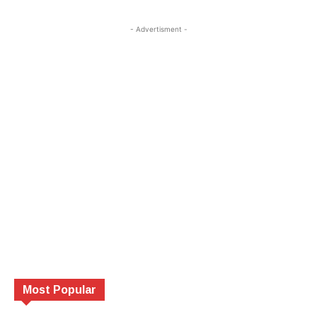
- Advertisment -
Most Popular