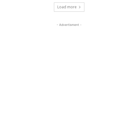
Load more
- Advertisment -