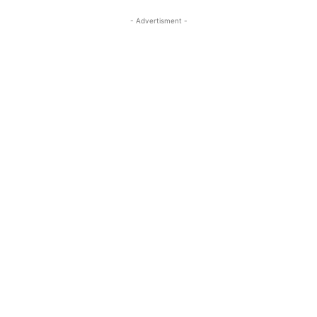
- Advertisment -