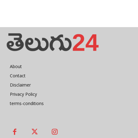
About
Contact
Disclaimer
Privacy Policy
terms-conditions