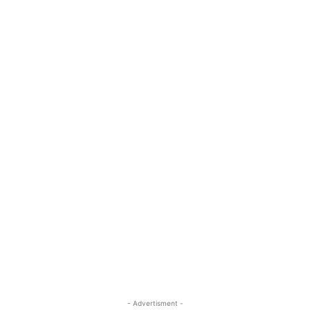
- Advertisment -