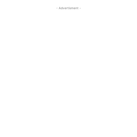
- Advertisment -