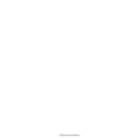
- Advertisment -