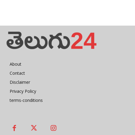
About
Contact
Disclaimer
Privacy Policy
terms-conditions