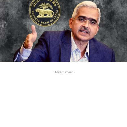
- Advertisment -