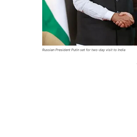
Russian President Putin set for two-day visit to India