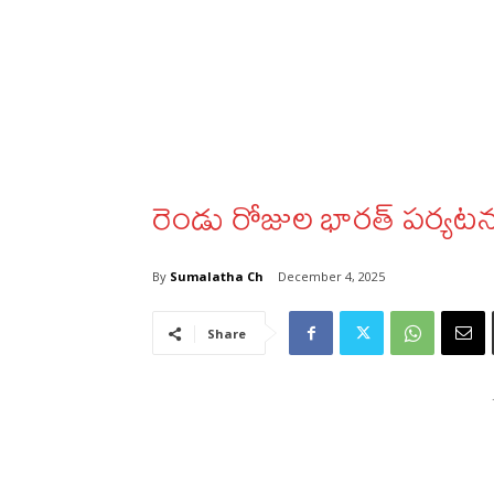
రెండు రోజుల భారత్‌ పర్యటనకు
By
Sumalatha Ch
December 4, 2025
Share