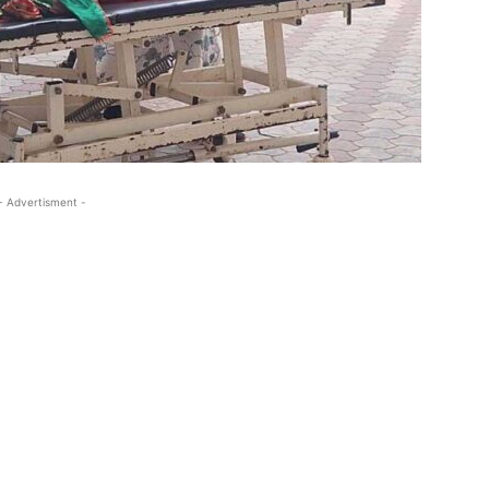
- Advertisment -