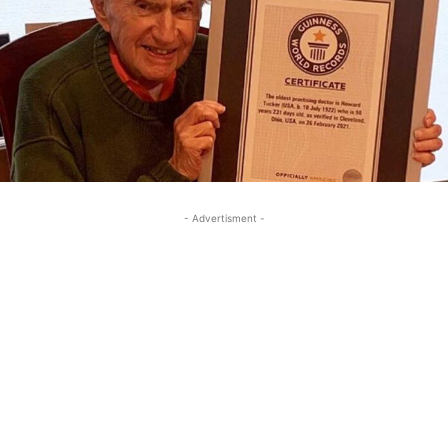
- Advertisment -