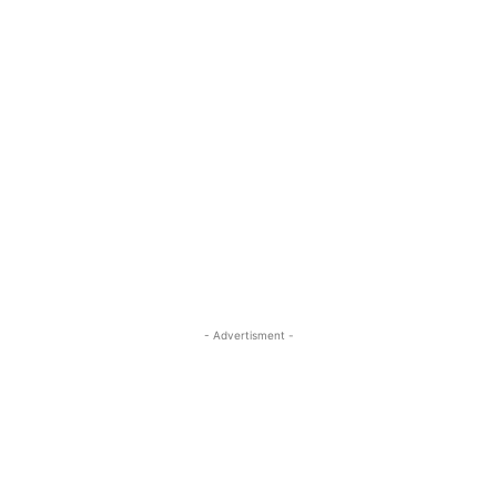
- Advertisment -