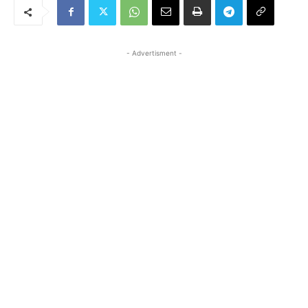
- Advertisment -