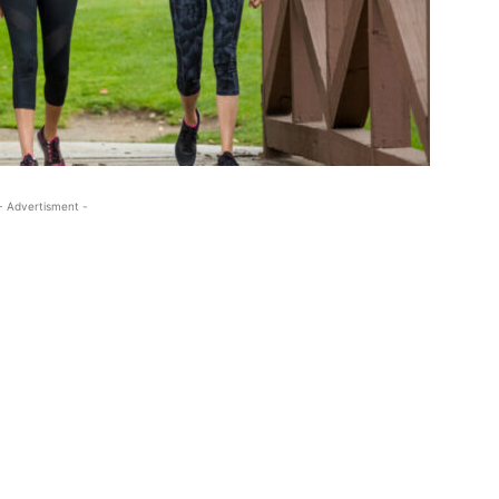
- Advertisment -