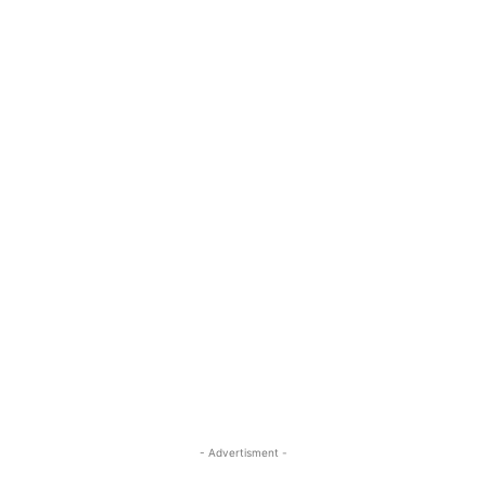
- Advertisment -