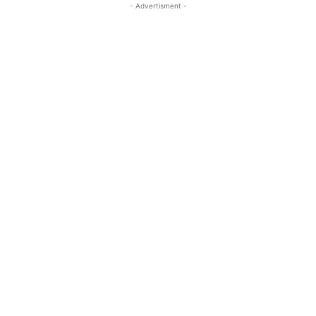
- Advertisment -