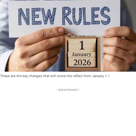
These are the key changes that will come into effect from January 1..!
- Advertisment -