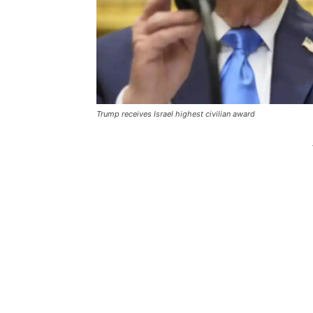
Trump receives Israel highest civilian award