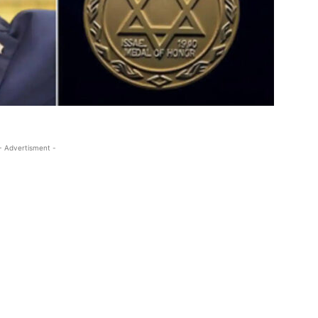
- Advertisment -