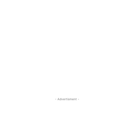
- Advertisment -