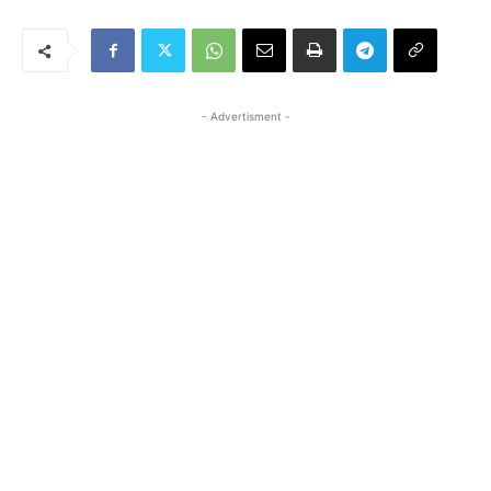
- Advertisment -