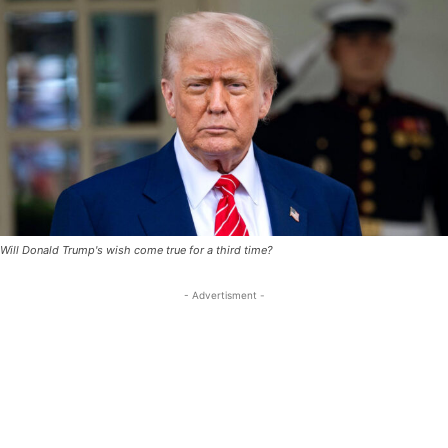
Will Donald Trump's wish come true for a third time?
- Advertisment -