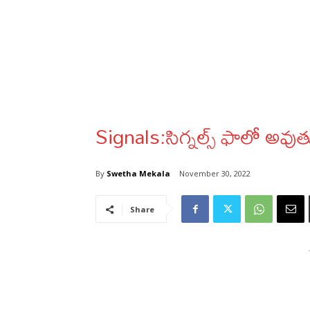
Signals:సిగ్నల్స్ ఫాలో అవు
By
Swetha Mekala
November 30, 2022
Share