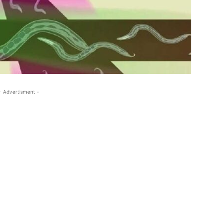
- Advertisment -