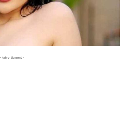
- Advertisment -