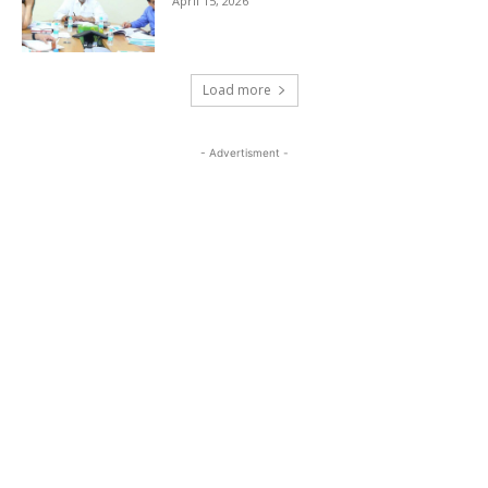
April 15, 2026
Load more
- Advertisment -