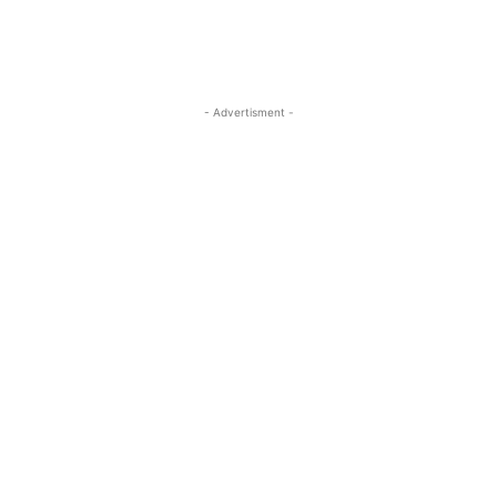
- Advertisment -