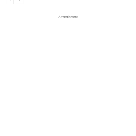
- Advertisment -