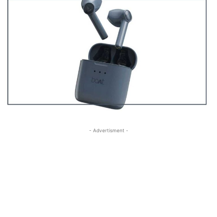
- Advertisment -