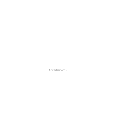
- Advertisment -