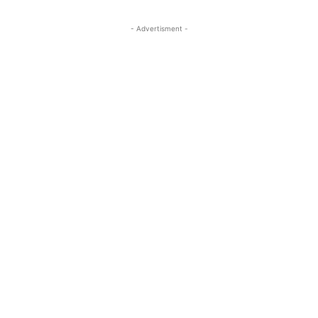
- Advertisment -