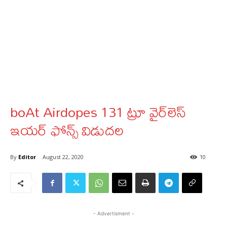
boAt Airdopes 131 ట్రూ వైర్‌లెస్
ఇయర్ ఫోన్స్‌ విడుదల
By
Editor
August 22, 2020
10
- Advertisment -