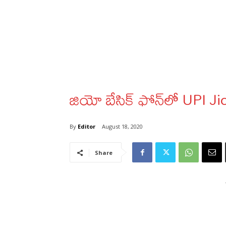
జియో బేసిక్‌ ఫోన్‌లో UPI Ji
By
Editor
August 18, 2020
Share