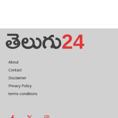
About
Contact
Disclaimer
Privacy Policy
terms-conditions