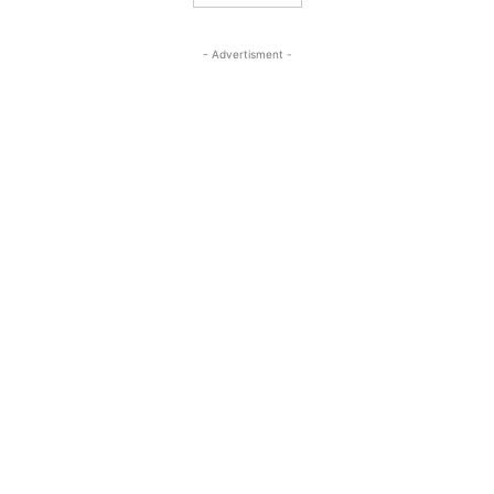
- Advertisment -