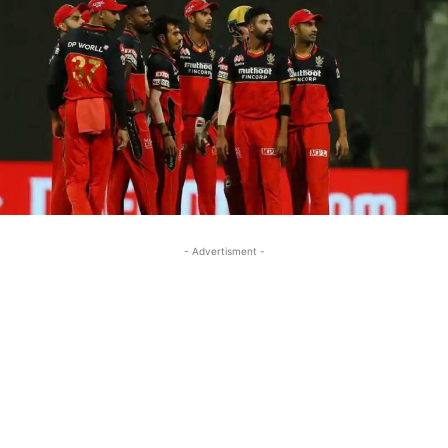
- Advertisment -