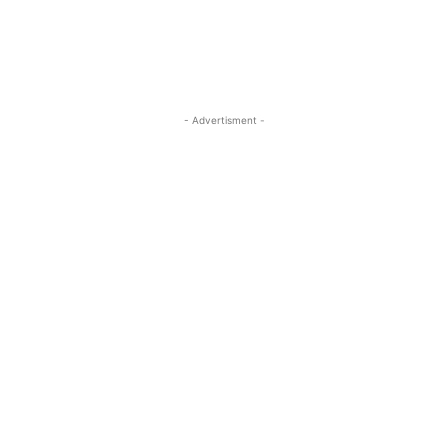
- Advertisment -