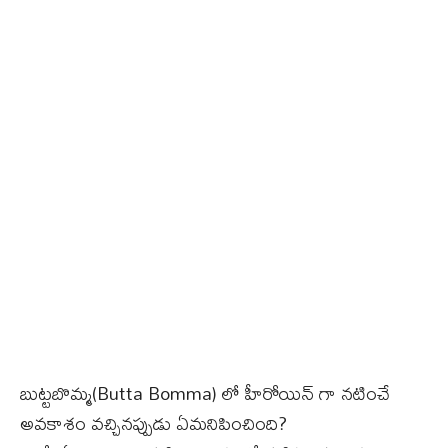
బుట్టబొమ్మ(Butta Bomma) లో హీరోయిన్ గా నటించే
అవకాశం వచ్చినప్పుడు ఏమనిపించింది?