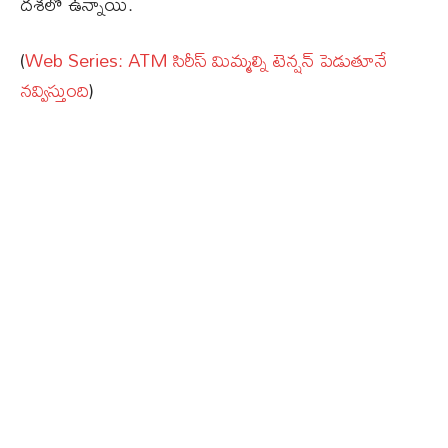
దశలో ఉన్నాయి.
(
Web Series: ATM సిరీస్ మిమ్మల్ని టెన్షన్ పెడుతూనే
న‌వ్విస్తుంది
)