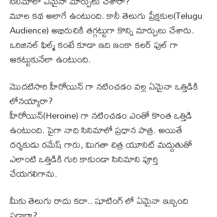
సినిమాలో ఏమైనా మార్పులు చేశారా?
మూల కథ అలాగే ఉంటుంది. కానీ తెలుగు ప్రేక్షకుల(Telugu
Audience) అభిరుచికి తగ్గట్టుగా కొన్ని మార్పులు చేశారు.
ఒరిజినల్ ఫిల్మ్ కంటే కూడా ఇది ఇంకా కలర్ ఫుల్ గా
ఆకట్టుకునేలా ఉంటుంది.
మొదటిసారి హీరోయిన్ గా నటించడం వల్ల ఏమైనా ఒత్తిడికి
లోనయ్యారా?
హీరోయిన్(Heroine) గా నటించడం ఎంతో కొంత ఒత్తిడి
ఉంటుంది. పైగా నాది సినిమాలో ప్రధాన పాత్ర. అయితే
దర్శకుడు రమేష్ గారు, మిగతా చిత్ర యూనిట్ మద్దుతుతో
ఎలాంటి ఒత్తిడికి గురి కాకుండా సినిమాని పూర్తి
చేయగలిగాను.
మీకు తెలుగు రాదు కదా.. షూటింగ్ లో ఏమైనా ఇబ్బంది
పడ్డారా?