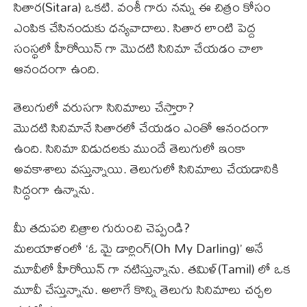
సితార(Sitara) ఒకటి. వంశీ గారు నన్ను ఈ చిత్రం కోసం
ఎంపిక చేసినందుకు ధన్యవాదాలు. సితార లాంటి పెద్ద
సంస్థలో హీరోయిన్ గా మొదటి సినిమా చేయడం చాలా
ఆనందంగా ఉంది.
తెలుగులో వరుసగా సినిమాలు చేస్తారా?
మొదటి సినిమానే సితారలో చేయడం ఎంతో ఆనందంగా
ఉంది. సినిమా విడుదలకు ముందే తెలుగులో ఇంకా
అవకాశాలు వస్తున్నాయి. తెలుగులో సినిమాలు చేయడానికి
సిద్ధంగా ఉన్నాను.
మీ తదుపరి చిత్రాల గురుంచి చెప్పండి?
మలయాళంలో ‘ఓ మై డార్లింగ్(Oh My Darling)’ అనే
మూవీలో హీరోయిన్ గా నటిస్తున్నాను. తమిళ్(Tamil) లో ఒక
మూవీ చేస్తున్నాను. అలాగే కొన్ని తెలుగు సినిమాలు చర్చల