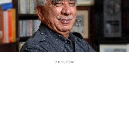
- Advertisment -