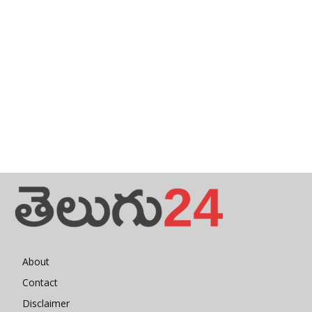
About
Contact
Disclaimer