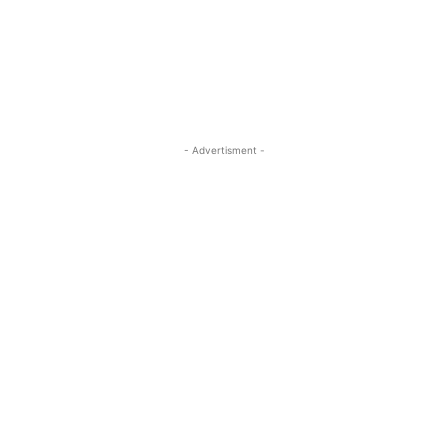
- Advertisment -