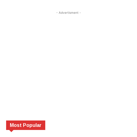
- Advertisment -
Most Popular