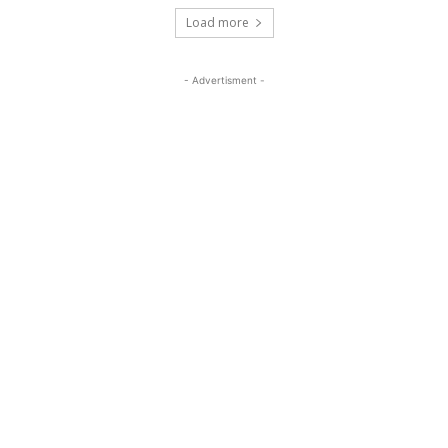
Load more
- Advertisment -