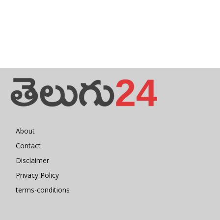
About
Contact
Disclaimer
Privacy Policy
terms-conditions