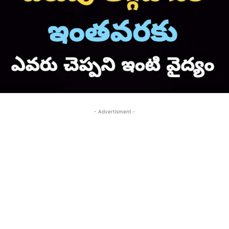
- Advertisment -