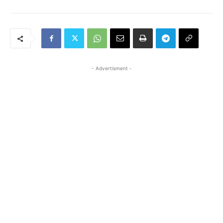
- Advertisment -