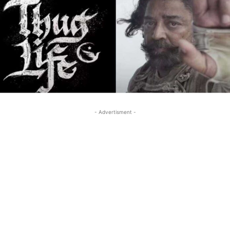
- Advertisment -