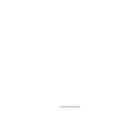
- Advertisment -