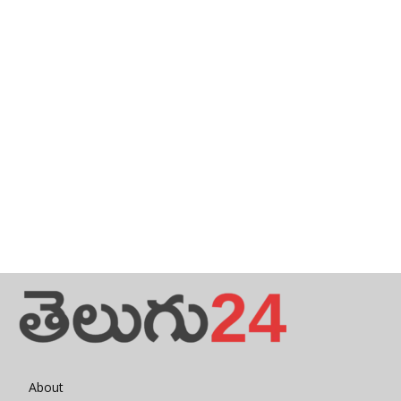
About