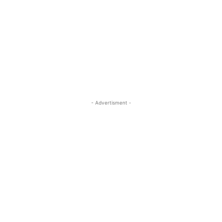
- Advertisment -