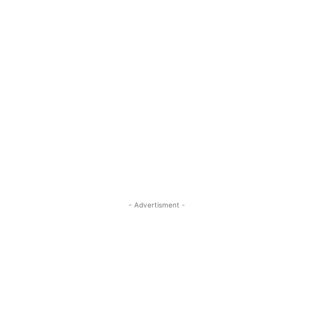
- Advertisment -