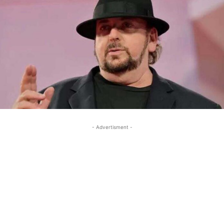
- Advertisment -