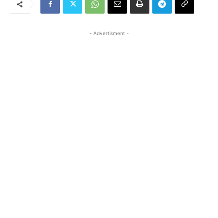
- Advertisment -