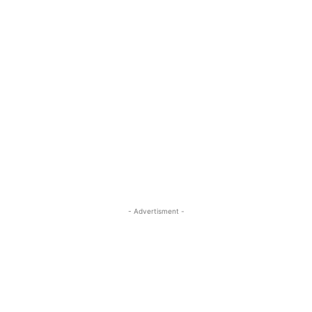
- Advertisment -