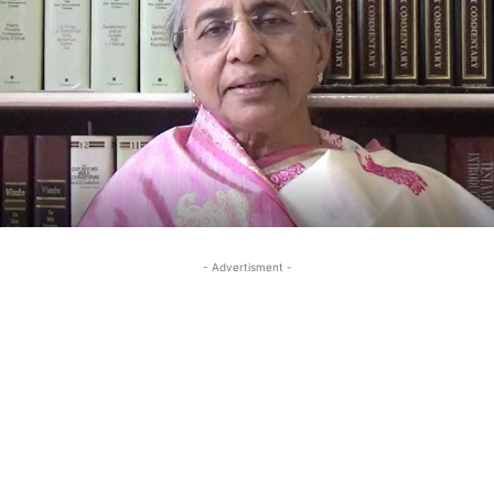
- Advertisment -