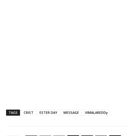
TAGS
CRIST
ESTER DAY
MESSAGE
VIMALAREDDy