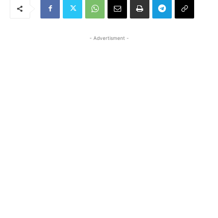
- Advertisment -