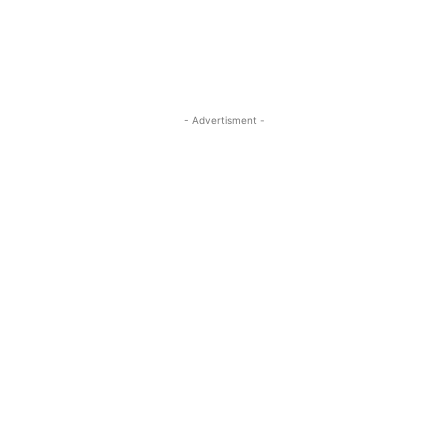
- Advertisment -