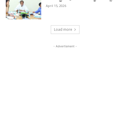
April 15, 2026
Load more
- Advertisment -