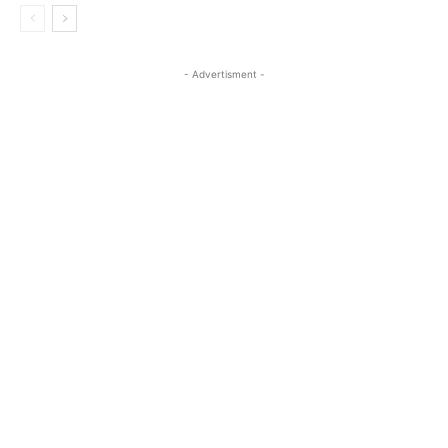
- Advertisment -