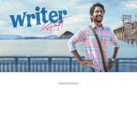
- Advertisment -