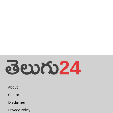
About
Contact
Disclaimer
Privacy Policy